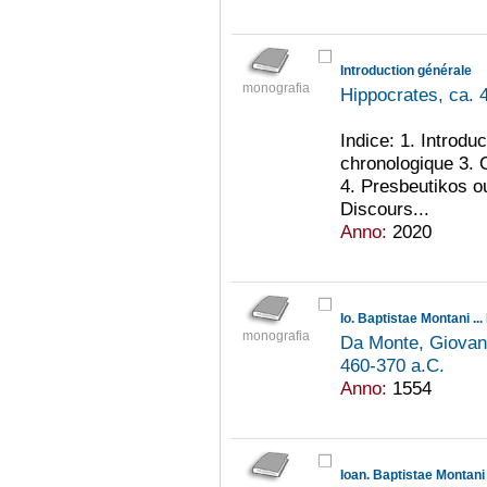
Introduction générale
monografia
Hippocrates, ca. 
Indice: 1. Introdu
chronologique 3. 
4. Presbeutikos 
Discours...
Anno:
2020
monografia
Da Monte, Giovan
460-370 a.C.
Anno:
1554