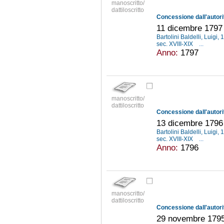
manoscritto/
dattiloscritto
11 dicembre 1797
Bartolini Baldelli, Luigi
sec. XVIII-XIX
...
Anno:
1797
manoscritto/
dattiloscritto
13 dicembre 1796
Bartolini Baldelli, Luigi
sec. XVIII-XIX
...
Anno:
1796
manoscritto/
dattiloscritto
29 novembre 179