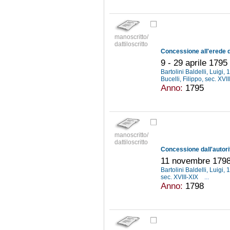
manoscritto/
dattiloscritto
9 - 29 aprile 1795
Bartolini Baldelli, Luigi
Bucelli, Filippo, sec. XVII
Anno:
1795
manoscritto/
dattiloscritto
11 novembre 179
Bartolini Baldelli, Luigi
sec. XVIII-XIX
...
Anno:
1798