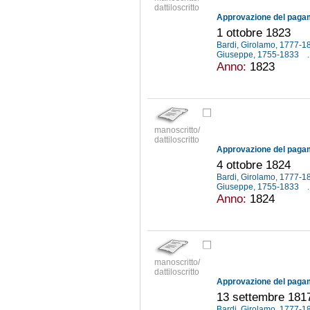
dattiloscritto
1 ottobre 1823
Bardi, Girolamo, 1777-
Giuseppe, 1755-1833
.
Anno:
1823
manoscritto/
dattiloscritto
4 ottobre 1824
Bardi, Girolamo, 1777-
Giuseppe, 1755-1833
.
Anno:
1824
manoscritto/
dattiloscritto
13 settembre 181
Bardi, Girolamo, 1777-