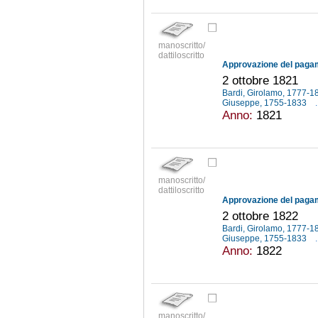
manoscritto/
dattiloscritto
2 ottobre 1821
Bardi, Girolamo, 1777-
Giuseppe, 1755-1833
.
Anno:
1821
manoscritto/
dattiloscritto
2 ottobre 1822
Bardi, Girolamo, 1777-
Giuseppe, 1755-1833
.
Anno:
1822
manoscritto/