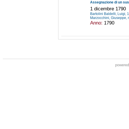
1 dicembre 1790
Bartolini Baldelli, Luigi
Marzocchini, Giuseppe,
Anno:
1790
powere