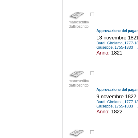
manoscritto/
dattiloscritto
13 novembre 182
Bardi, Girolamo, 1777-
Giuseppe, 1755-1833
.
Anno:
1821
manoscritto/
dattiloscritto
9 novembre 1822
Bardi, Girolamo, 1777-
Giuseppe, 1755-1833
.
Anno:
1822