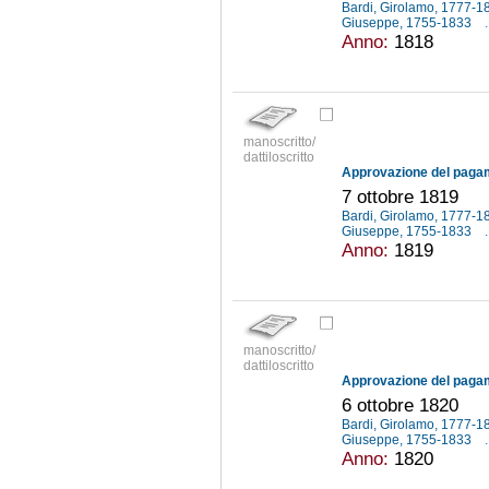
Bardi, Girolamo, 1777-
Giuseppe, 1755-1833
.
Anno:
1818
manoscritto/
dattiloscritto
7 ottobre 1819
Bardi, Girolamo, 1777-
Giuseppe, 1755-1833
.
Anno:
1819
manoscritto/
dattiloscritto
6 ottobre 1820
Bardi, Girolamo, 1777-
Giuseppe, 1755-1833
.
Anno:
1820