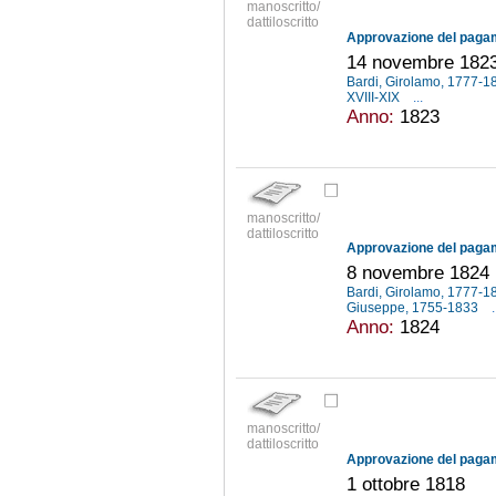
manoscritto/
dattiloscritto
14 novembre 182
Bardi, Girolamo, 1777-
XVIII-XIX
...
Anno:
1823
manoscritto/
dattiloscritto
8 novembre 1824
Bardi, Girolamo, 1777-
Giuseppe, 1755-1833
.
Anno:
1824
manoscritto/
dattiloscritto
1 ottobre 1818