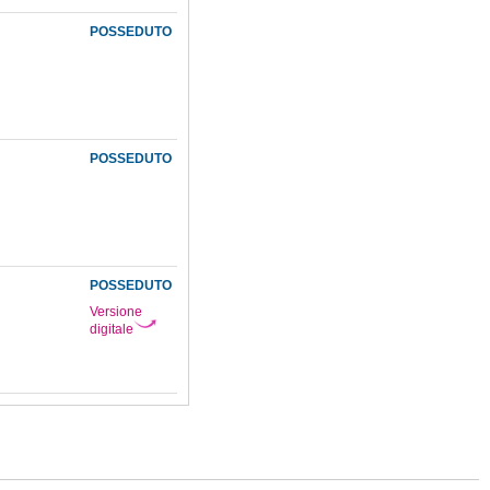
POSSEDUTO
POSSEDUTO
POSSEDUTO
Versione
digitale