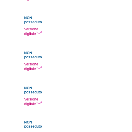
NON
posseduto
Versione
digitale
NON
posseduto
Versione
digitale
NON
posseduto
Versione
digitale
NON
posseduto