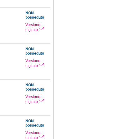
NON
posseduto
Versione
digitale
NON
posseduto
Versione
digitale
NON
posseduto
Versione
digitale
NON
posseduto
Versione
digitale