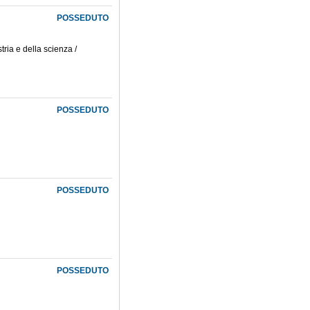
POSSEDUTO
tria e della scienza /
POSSEDUTO
POSSEDUTO
POSSEDUTO