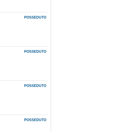
POSSEDUTO
POSSEDUTO
POSSEDUTO
POSSEDUTO