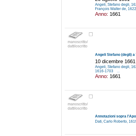
Angeli, Stefano degli, 
François Walter de, 16
Anno:
1661
manoscritto/
dattiloscritto
Angeli Stefano (degli) a
10 dicembre 1661
Angeli, Stefano degli, 
1616-1703
...
Anno:
1661
manoscritto/
dattiloscritto
Dati, Carlo Roberto, 16