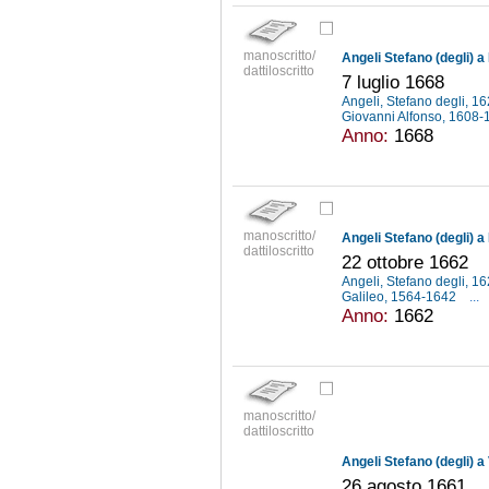
manoscritto/
Angeli Stefano (degli) a
dattiloscritto
7 luglio 1668
Angeli, Stefano degli, 
Giovanni Alfonso, 1608
Anno:
1668
manoscritto/
Angeli Stefano (degli) a
dattiloscritto
22 ottobre 1662
Angeli, Stefano degli, 
Galileo, 1564-1642
...
Anno:
1662
manoscritto/
dattiloscritto
Angeli Stefano (degli) a
26 agosto 1661