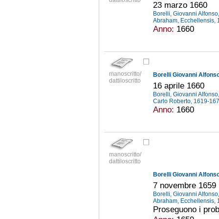
23 marzo 1660
Borelli, Giovanni Alfons
Abraham, Ecchellensis,
Anno:
1660
manoscritto/
Borelli Giovanni Alfonso
dattiloscritto
16 aprile 1660
Borelli, Giovanni Alfons
Carlo Roberto, 1619-16
Anno:
1660
manoscritto/
dattiloscritto
Borelli Giovanni Alfonso
7 novembre 1659
Borelli, Giovanni Alfons
Abraham, Ecchellensis,
Proseguono i probl