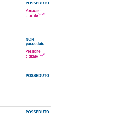
POSSEDUTO
Versione
digitale
NON
posseduto
Versione
digitale
POSSEDUTO
...
POSSEDUTO