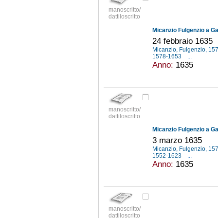
manoscritto/
dattiloscritto
Micanzio Fulgenzio a Gal
24 febbraio 1635
Micanzio, Fulgenzio, 1
1578-1653
...
Anno:
1635
manoscritto/
dattiloscritto
Micanzio Fulgenzio a Gal
3 marzo 1635
Micanzio, Fulgenzio, 1
1552-1623
...
Anno:
1635
manoscritto/
dattiloscritto