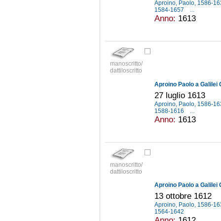
Aproino, Paolo, 1586-1
1584-1657
...
Anno:
1613
manoscritto/
dattiloscritto
Aproino Paolo a Galilei 
27 luglio 1613
Aproino, Paolo, 1586-1
1588-1616
...
Anno:
1613
manoscritto/
dattiloscritto
Aproino Paolo a Galilei 
13 ottobre 1612
Aproino, Paolo, 1586-1
1564-1642
Anno:
1612