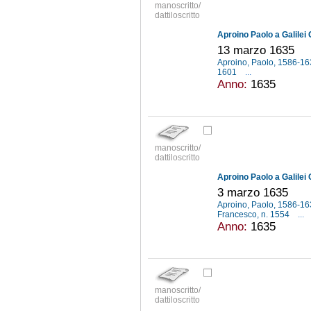
manoscritto/
dattiloscritto
Aproino Paolo a Galilei 
13 marzo 1635
Aproino, Paolo, 1586-1
1601
...
Anno:
1635
manoscritto/
dattiloscritto
Aproino Paolo a Galilei 
3 marzo 1635
Aproino, Paolo, 1586-1
Francesco, n. 1554
...
Anno:
1635
manoscritto/
dattiloscritto