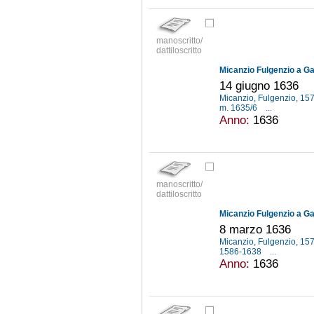
manoscritto/
dattiloscritto
Micanzio Fulgenzio a Gal
14 giugno 1636
Micanzio, Fulgenzio, 1
m. 1635/6
...
Anno:
1636
manoscritto/
dattiloscritto
Micanzio Fulgenzio a Gal
8 marzo 1636
Micanzio, Fulgenzio, 1
1586-1638
...
Anno:
1636