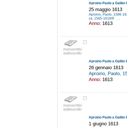
Aproino Paolo a Galilei 
25 maggio 1613
Aproino, Paolo, 1586-1
ca. 1565-1618/9
...
Anno:
1613
manoscritto/
dattiloscritto
Aproino Paolo a Galilei 
26 gennaio 1613
Aproino, Paolo, 
Anno:
1613
manoscritto/
dattiloscritto
Aproino Paolo a Galilei 
1 giugno 1613