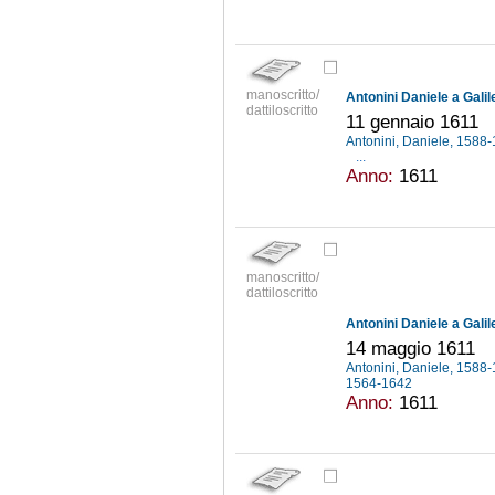
manoscritto/
Antonini Daniele a Galile
dattiloscritto
11 gennaio 1611
Antonini, Daniele, 1588
...
Anno:
1611
manoscritto/
dattiloscritto
Antonini Daniele a Galile
14 maggio 1611
Antonini, Daniele, 1588
1564-1642
Anno:
1611